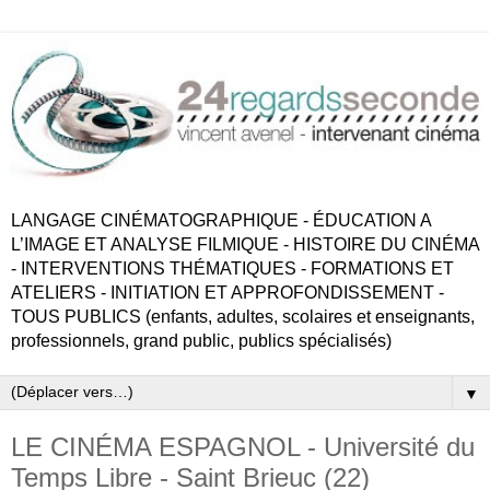
LANGAGE CINÉMATOGRAPHIQUE - ÉDUCATION A
L’IMAGE ET ANALYSE FILMIQUE - HISTOIRE DU CINÉMA
- INTERVENTIONS THÉMATIQUES - FORMATIONS ET
ATELIERS - INITIATION ET APPROFONDISSEMENT -
TOUS PUBLICS (enfants, adultes, scolaires et enseignants,
professionnels, grand public, publics spécialisés)
▼
LE CINÉMA ESPAGNOL - Université du
Temps Libre - Saint Brieuc (22)