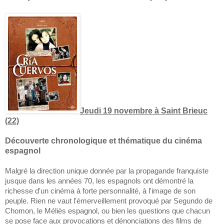
Jeudi 19 novembre à Saint Brieuc
(22)
Découverte chronologique et thématique du cinéma
espagnol
Malgré la direction unique donnée par la propagande franquiste
jusque dans les années 70, les espagnols ont démontré la
richesse d'un cinéma à forte personnalité, à l'image de son
peuple. Rien ne vaut l'émerveillement provoqué par Segundo de
Chomon, le Méliès espagnol, ou bien les questions que chacun
se pose face aux provocations et dénonciations des films de